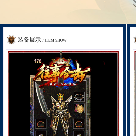
装备展示
/ ITEM SHOW