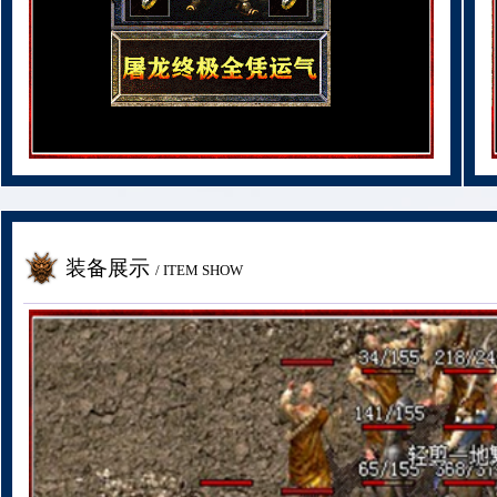
装备展示
/ ITEM SHOW