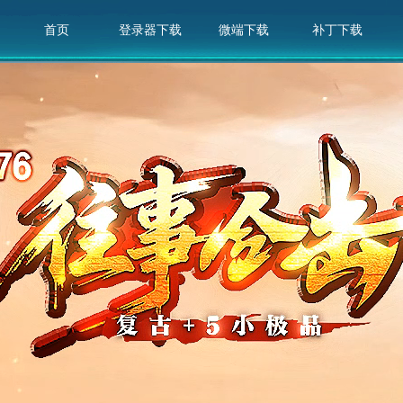
首页
登录器下载
微端下载
补丁下载